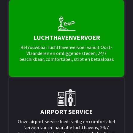
LUCHTHAVENVERVOER
Betrouwbaar luchthavenvervoer vanuit Oost-
Vlaanderen en omliggende steden, 24/7
beschikbaar, comfortabel, stipt en betaalbaar.
AIRPORT SERVICE
Onze airport service biedt veilig en comfortabel
vervoer van en naar alle luchthavens, 24/7