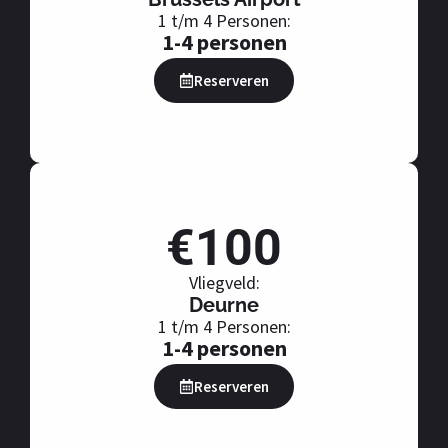
1 t/m 4 Personen:
1-4 personen
Reserveren
€100
Vliegveld:
Deurne
1 t/m 4 Personen:
1-4 personen
Reserveren