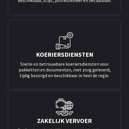
beschikbaar, stipt, professioneel en betaalbaar.
KOERIERSDIENSTEN
Snelle en betrouwbare koeriersdiensten voor
pakketten en documenten, met zorg geleverd,
tijdig bezorgd en beschikbaar in heel de regio.
ZAKELIJK VERVOER