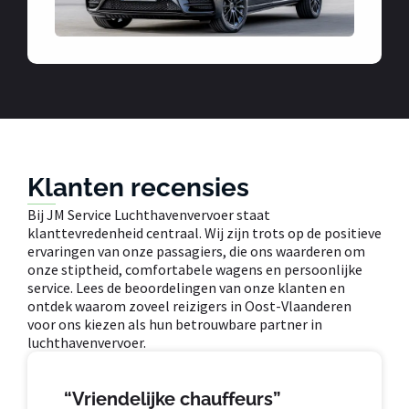
Klanten recensies
Bij JM Service Luchthavenvervoer staat
klanttevredenheid centraal. Wij zijn trots op de positieve
ervaringen van onze passagiers, die ons waarderen om
onze stiptheid, comfortabele wagens en persoonlijke
service. Lees de beoordelingen van onze klanten en
ontdek waarom zoveel reizigers in Oost-Vlaanderen
voor ons kiezen als hun betrouwbare partner in
luchthavenvervoer.
“Vriendelijke chauffeurs”