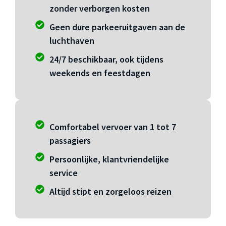
zonder verborgen kosten
Geen dure parkeeruitgaven aan de
luchthaven
24/7 beschikbaar, ook tijdens
weekends en feestdagen
Comfortabel vervoer van 1 tot 7
passagiers
Persoonlijke, klantvriendelijke
service
Altijd stipt en zorgeloos reizen