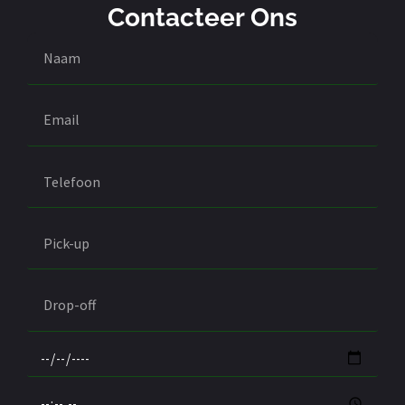
Contacteer Ons