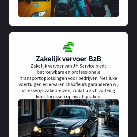
Zakelijk vervoer B2B
Zakelijk vervoer van JM Service biedt
betrouwbare en professionele
transportoplossingen voor bedrijven. Met luxe
voertuigen en ervaren chauffeurs garanderen wij
stressvrije zakenreizen, zodat u zich volledig
kunt focussen op uw afspraken.