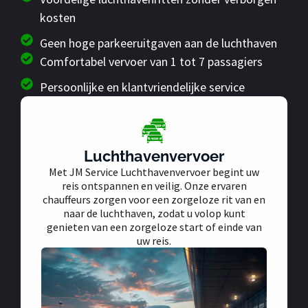
kosten
Geen hoge parkeeruitgaven aan de luchthaven
Comfortabel vervoer van 1 tot 7 passagiers
Persoonlijke en klantvriendelijke service
Luchthavenvervoer
Met JM Service Luchthavenvervoer begint uw
reis ontspannen en veilig. Onze ervaren
chauffeurs zorgen voor een zorgeloze rit van en
naar de luchthaven, zodat u volop kunt
genieten van een zorgeloze start of einde van
uw reis.