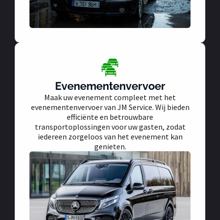
Evenementenvervoer
Maak uw evenement compleet met het
evenementenvervoer van JM Service. Wij bieden
efficiënte en betrouwbare
transportoplossingen voor uw gasten, zodat
iedereen zorgeloos van het evenement kan
genieten.