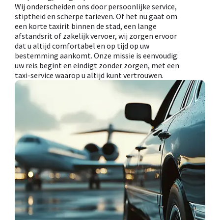
Wij onderscheiden ons door persoonlijke service,
stiptheid en scherpe tarieven. Of het nu gaat om
een korte taxirit binnen de stad, een lange
afstandsrit of zakelijk vervoer, wij zorgen ervoor
dat u altijd comfortabel en op tijd op uw
bestemming aankomt. Onze missie is eenvoudig:
uw reis begint en eindigt zonder zorgen, met een
taxi-service waarop u altijd kunt vertrouwen.