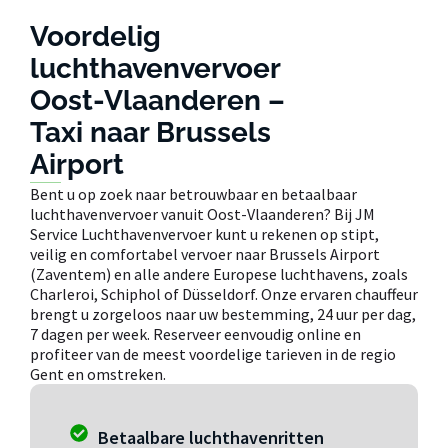
Voordelig
luchthavenvervoer
Oost-Vlaanderen –
Taxi naar Brussels
Airport
Bent u op zoek naar betrouwbaar en betaalbaar
luchthavenvervoer vanuit Oost-Vlaanderen? Bij JM
Service Luchthavenvervoer kunt u rekenen op stipt,
veilig en comfortabel vervoer naar Brussels Airport
(Zaventem) en alle andere Europese luchthavens, zoals
Charleroi, Schiphol of Düsseldorf. Onze ervaren chauffeur
brengt u zorgeloos naar uw bestemming, 24 uur per dag,
7 dagen per week. Reserveer eenvoudig online en
profiteer van de meest voordelige tarieven in de regio
Gent en omstreken.
Betaalbare luchthavenritten