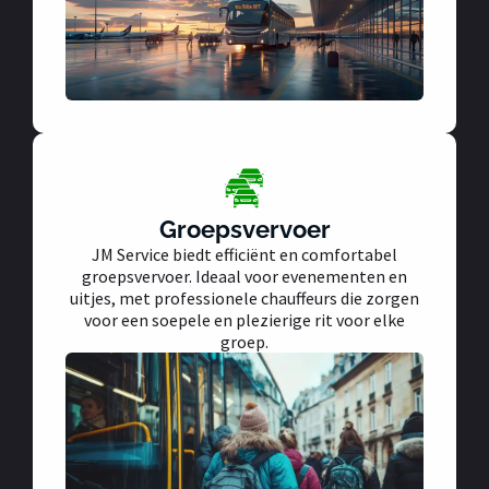
Groepsvervoer
JM Service biedt efficiënt en comfortabel
groepsvervoer. Ideaal voor evenementen en
uitjes, met professionele chauffeurs die zorgen
voor een soepele en plezierige rit voor elke
groep.