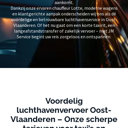
aankomt.
Dankzij onze ervaren chauffeur Lotte, moderne wagens
en klantgerichte aanpak onderscheiden wij ons als dé
voordelige en betrouwbare luchthavenservice in Oost-
Vlaanderen. Of het nu gaat om een korte taxirit, een
langeafstandstransfer of zakelijk vervoer – met JM
Service begint uw reis zorgeloos en ontspannen.
Voordelig
luchthavenvervoer Oost-
Vlaanderen – Onze scherpe