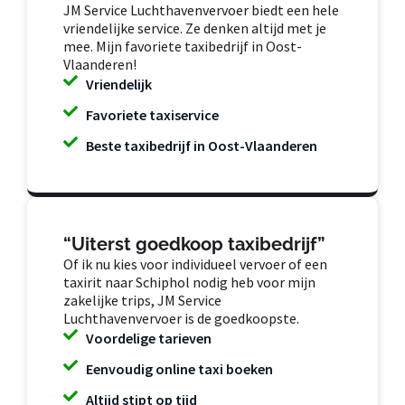
JM Service Luchthavenvervoer biedt een hele
vriendelijke service. Ze denken altijd met je
mee. Mijn favoriete taxibedrijf in Oost-
Vlaanderen!
Vriendelijk
Favoriete taxiservice
Beste taxibedrijf in Oost-Vlaanderen
“Uiterst goedkoop taxibedrijf”
Of ik nu kies voor individueel vervoer of een
taxirit naar Schiphol nodig heb voor mijn
zakelijke trips, JM Service
Luchthavenvervoer is de goedkoopste.
Voordelige tarieven
Eenvoudig online taxi boeken
Altijd stipt op tijd