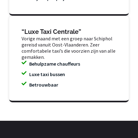
“Luxe Taxi Centrale”
Vorige maand met een groep naar Schiphol
gereisd vanuit Oost-Vlaanderen. Zeer
comfortabele taxi’s die voorzien zijn van alle
gemakken.
Behulpzame chauffeurs
Luxe taxi bussen
Betrouwbaar