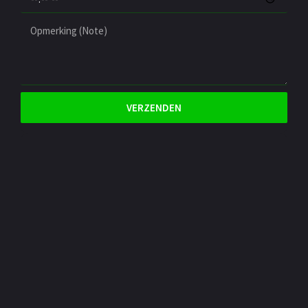
VERZENDEN