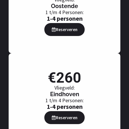
Oostende
1 t/m 4 Personen:
1-4 personen
Reserveren
€260
Vliegveld:
Eindhoven
1 t/m 4 Personen:
1-4 personen
Reserveren