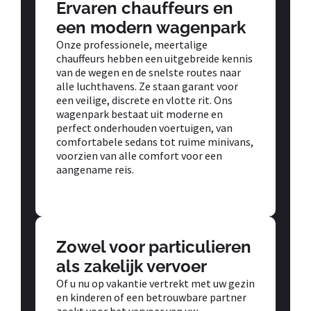
Ervaren chauffeurs en
een modern wagenpark
Onze professionele, meertalige
chauffeurs hebben een uitgebreide kennis
van de wegen en de snelste routes naar
alle luchthavens. Ze staan garant voor
een veilige, discrete en vlotte rit. Ons
wagenpark bestaat uit moderne en
perfect onderhouden voertuigen, van
comfortabele sedans tot ruime minivans,
voorzien van alle comfort voor een
aangename reis.
Zowel voor particulieren
als zakelijk vervoer
Of u nu op vakantie vertrekt met uw gezin
en kinderen of een betrouwbare partner
zoekt voor het vervoer van uw