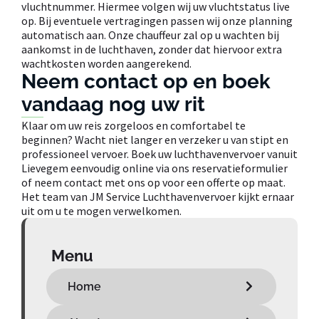
vluchtnummer. Hiermee volgen wij uw vluchtstatus live
op. Bij eventuele vertragingen passen wij onze planning
automatisch aan. Onze chauffeur zal op u wachten bij
aankomst in de luchthaven, zonder dat hiervoor extra
wachtkosten worden aangerekend.
Neem contact op en boek
vandaag nog uw rit
Klaar om uw reis zorgeloos en comfortabel te
beginnen? Wacht niet langer en verzeker u van stipt en
professioneel vervoer. Boek uw luchthavenvervoer vanuit
Lievegem eenvoudig online via ons reservatieformulier
of neem contact met ons op voor een offerte op maat.
Het team van JM Service Luchthavenvervoer kijkt ernaar
uit om u te mogen verwelkomen.
Menu
Home