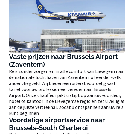
Vaste prijzen naar Brussels Airport
(Zaventem)
Reis zonder zorgen en in alle comfort van Lievegem naar
de nationale luchthaven van Zaventem, of eender welk
ander vliegveld. Wij bieden een uiterst voordelig vast
tarief voor uw professioneel vervoer naar Brussels
Airport. Onze chauffeur pikt u stipt op aan uw voordeur,
hotel of kantoor in de Lievegemse regio en zet u veilig af
aan de juiste vertrekhal, zodat u ontspannen aan uw reis
kunt beginnen.
Voordelige airportservice naar
Brussels-South Charleroi