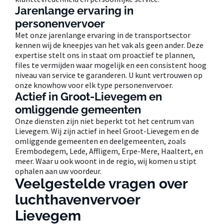
Jarenlange ervaring in
personenvervoer
Met onze jarenlange ervaring in de transportsector
kennen wij de kneepjes van het vak als geen ander. Deze
expertise stelt ons in staat om proactief te plannen,
files te vermijden waar mogelijk en een consistent hoog
niveau van service te garanderen. U kunt vertrouwen op
onze knowhow voor elk type personenvervoer.
Actief in Groot-Lievegem en
omliggende gemeenten
Onze diensten zijn niet beperkt tot het centrum van
Lievegem. Wij zijn actief in heel Groot-Lievegem en de
omliggende gemeenten en deelgemeenten, zoals
Erembodegem, Lede, Affligem, Erpe-Mere, Haaltert, en
meer. Waar u ook woont in de regio, wij komen u stipt
ophalen aan uw voordeur.
Veelgestelde vragen over
luchthavenvervoer
Lievegem