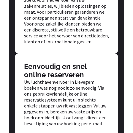
zakenrelaties, wij bieden oplossingen op
maat. Voor particulieren garanderen we
een ontspannen start van de vakantie.
Voor onze zakelijke klanten bieden we
een discrete, stijlvolle en betrouwbare
service voor het vervoer van directieleden,
klanten of internationale gasten.
Eenvoudig en snel
online reserveren
Uw luchthavenvervoer in Lievegem
boeken was nog nooit zo eenvoudig. Via
ons gebruiksvriendelijke online
reservatiesysteem kunt u in slechts
enkele stappen uw rit vastleggen. Vul uw
gegevens in, bereken uw vaste prijs en
boek onmiddellijk. U ontvangt direct een
bevestiging van uw boeking per e-mail.