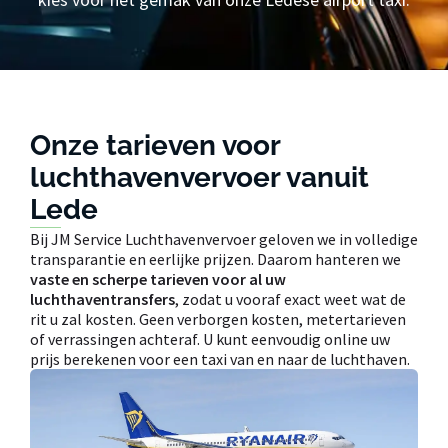
Onze tarieven voor
luchthavenvervoer vanuit
Lede
Bij JM Service Luchthavenvervoer geloven we in volledige
transparantie en eerlijke prijzen. Daarom hanteren we
vaste en scherpe tarieven voor al uw
luchthaventransfers
, zodat u vooraf exact weet wat de
rit u zal kosten. Geen verborgen kosten, metertarieven
of verrassingen achteraf. U kunt eenvoudig online uw
prijs berekenen voor een taxi van en naar de luchthaven.