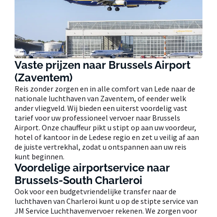
Vaste prijzen naar Brussels Airport
(Zaventem)
Reis zonder zorgen en in alle comfort van Lede naar de
nationale luchthaven van Zaventem, of eender welk
ander vliegveld. Wij bieden een uiterst voordelig vast
tarief voor uw professioneel vervoer naar Brussels
Airport. Onze chauffeur pikt u stipt op aan uw voordeur,
hotel of kantoor in de Ledese regio en zet u veilig af aan
de juiste vertrekhal, zodat u ontspannen aan uw reis
kunt beginnen.
Voordelige airportservice naar
Brussels-South Charleroi
Ook voor een budgetvriendelijke transfer naar de
luchthaven van Charleroi kunt u op de stipte service van
JM Service Luchthavenvervoer rekenen. We zorgen voor