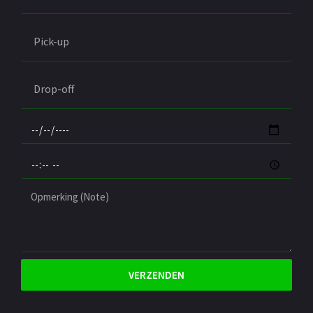
VERZENDEN