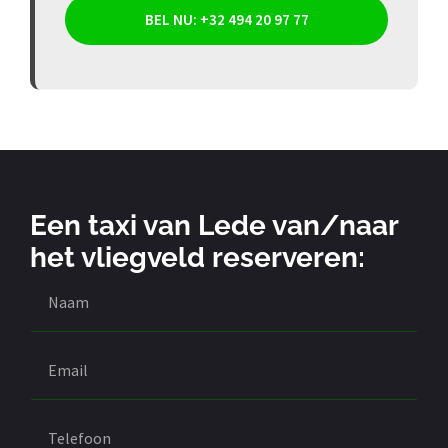
BEL NU: +32 494 20 97 77
Een taxi van Lede van/naar
het vliegveld reserveren: