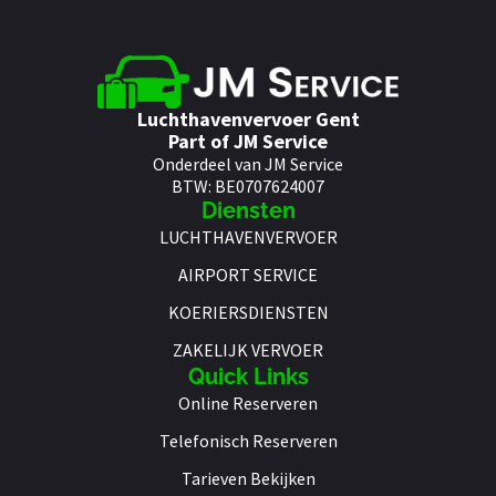
Luchthavenvervoer Gent
Part of JM Service
Onderdeel van JM Service
BTW: BE0707624007
Diensten
LUCHTHAVENVERVOER
AIRPORT SERVICE
KOERIERSDIENSTEN
ZAKELIJK VERVOER
Quick Links
Online Reserveren
Telefonisch Reserveren
Tarieven Bekijken