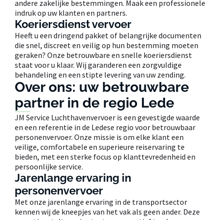
andere zakelijke bestemmingen. Maak een professionele
indruk op uw klanten en partners.
Koeriersdienst vervoer
Heeft u een dringend pakket of belangrijke documenten
die snel, discreet en veilig op hun bestemming moeten
geraken? Onze betrouwbare en snelle koeriersdienst
staat voor u klaar. Wij garanderen een zorgvuldige
behandeling en een stipte levering van uw zending.
Over ons: uw betrouwbare
partner in de regio Lede
JM Service Luchthavenvervoer is een gevestigde waarde
en een referentie in de Ledese regio voor betrouwbaar
personenvervoer. Onze missie is om elke klant een
veilige, comfortabele en superieure reiservaring te
bieden, met een sterke focus op klanttevredenheid en
persoonlijke service.
Jarenlange ervaring in
personenvervoer
Met onze jarenlange ervaring in de transportsector
kennen wij de kneepjes van het vak als geen ander. Deze