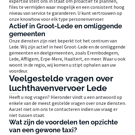
expertise stelt ons in staat om proactief te plannen,
files te vermijden waar mogelijk en een consistent hoog
niveau van service te garanderen. U kunt vertrouwen op
onze knowhow voor elk type personenvervoer.
Actief in Groot-Lede en omliggende
gemeenten
Onze diensten zijn niet beperkt tot het centrum van
Lede. Wij zijn actief in heel Groot-Lede en de omliggende
gemeenten en deelgemeenten, zoals Erembodegem,
Lede, Affligem, Erpe-Mere, Haaltert, en meer. Waar u ook
woont in de regio, wij komen u stipt ophalen aan uw
voordeur.
Veelgestelde vragen over
luchthavenvervoer Lede
Heeft u nog vragen? Hieronder vindt u een antwoord op
enkele van de meest gestelde vragen over onze diensten.
Aarzel niet om ons te contacteren indien uw vraag er
niet tussen staat.
Wat zijn de voordelen ten opzichte
van een gewone taxi?