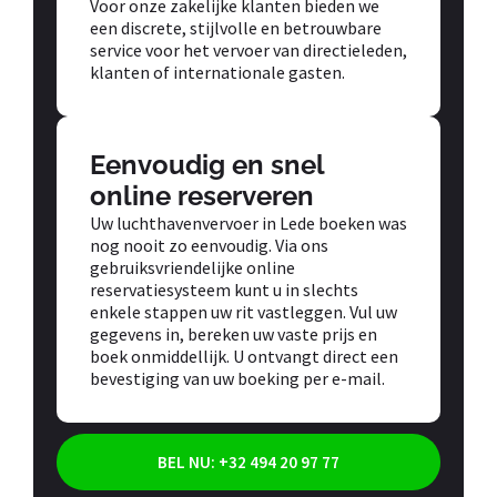
Voor onze zakelijke klanten bieden we
een discrete, stijlvolle en betrouwbare
service voor het vervoer van directieleden,
klanten of internationale gasten.
Eenvoudig en snel
online reserveren
Uw luchthavenvervoer in Lede boeken was
nog nooit zo eenvoudig. Via ons
gebruiksvriendelijke online
reservatiesysteem kunt u in slechts
enkele stappen uw rit vastleggen. Vul uw
gegevens in, bereken uw vaste prijs en
boek onmiddellijk. U ontvangt direct een
bevestiging van uw boeking per e-mail.
BEL NU: +32 494 20 97 77