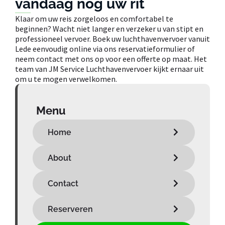
vandaag nog uw rit
Klaar om uw reis zorgeloos en comfortabel te
beginnen? Wacht niet langer en verzeker u van stipt en
professioneel vervoer. Boek uw luchthavenvervoer vanuit
Lede eenvoudig online via ons reservatieformulier of
neem contact met ons op voor een offerte op maat. Het
team van JM Service Luchthavenvervoer kijkt ernaar uit
om u te mogen verwelkomen.
Menu
Home
About
Contact
Reserveren