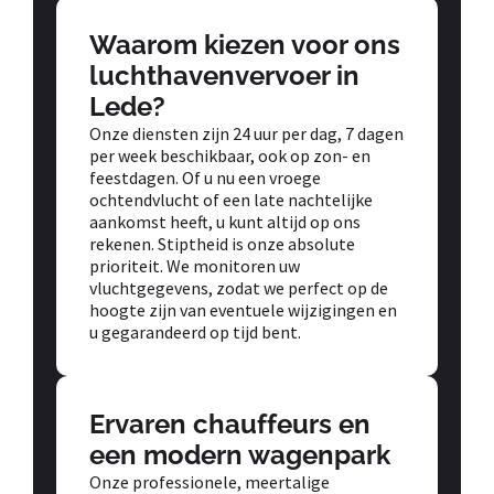
Waarom kiezen voor ons
luchthavenvervoer in
Lede?
Onze diensten zijn 24 uur per dag, 7 dagen
per week beschikbaar, ook op zon- en
feestdagen. Of u nu een vroege
ochtendvlucht of een late nachtelijke
aankomst heeft, u kunt altijd op ons
rekenen. Stiptheid is onze absolute
prioriteit. We monitoren uw
vluchtgegevens, zodat we perfect op de
hoogte zijn van eventuele wijzigingen en
u gegarandeerd op tijd bent.
Ervaren chauffeurs en
een modern wagenpark
Onze professionele, meertalige