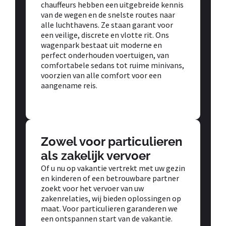
chauffeurs hebben een uitgebreide kennis
van de wegen en de snelste routes naar
alle luchthavens. Ze staan garant voor
een veilige, discrete en vlotte rit. Ons
wagenpark bestaat uit moderne en
perfect onderhouden voertuigen, van
comfortabele sedans tot ruime minivans,
voorzien van alle comfort voor een
aangename reis.
Zowel voor particulieren
als zakelijk vervoer
Of u nu op vakantie vertrekt met uw gezin
en kinderen of een betrouwbare partner
zoekt voor het vervoer van uw
zakenrelaties, wij bieden oplossingen op
maat. Voor particulieren garanderen we
een ontspannen start van de vakantie.