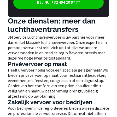
BEL NU: +32 494 20 97 77
Onze diensten: meer dan
luchthaventransfers
JM Service Luchthavenvervoer is uw partner voor meer
dan enkel klassiek luchthavenvervoer. Onze expertise in
personenvervoer strekt zich uit tot diverse andere
vervoersnoden in en rond de regio Beveren, steeds met
dezelfde hoge kwaliteitsstandaard.
Privévervoer op maat
Heeft u vervoer nodig voor een speciale gelegenheid? Wij
bieden privévervoer op maat voor restaurantbezoeken,
evenementen, feesten, congressen of een daguitstap.
Geniet van het comfort van een privé-chauffeur die u
veilig van en naar uw bestemming brengt, volledig
afgestemd op uw planning.
Zakelijk vervoer voor bedrijven
Voor bedrijven in de regio Beveren bieden wij een discrete
en professionele vervoersservice. Dit omvat niet alleen