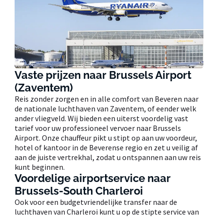
Vaste prijzen naar Brussels Airport
(Zaventem)
Reis zonder zorgen en in alle comfort van Beveren naar
de nationale luchthaven van Zaventem, of eender welk
ander vliegveld. Wij bieden een uiterst voordelig vast
tarief voor uw professioneel vervoer naar Brussels
Airport. Onze chauffeur pikt u stipt op aan uw voordeur,
hotel of kantoor in de Beverense regio en zet u veilig af
aan de juiste vertrekhal, zodat u ontspannen aan uw reis
kunt beginnen.
Voordelige airportservice naar
Brussels-South Charleroi
Ook voor een budgetvriendelijke transfer naar de
luchthaven van Charleroi kunt u op de stipte service van