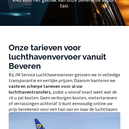
taxi.
Onze tarieven voor
luchthavenvervoer vanuit
Beveren
Bij JM Service Luchthavenvervoer geloven we in volledige
transparantie en eerlijke prijzen. Daarom hanteren we
vaste en scherpe tarieven voor al uw
luchthaventransfers
, zodat u vooraf exact weet wat de
rit u zal kosten. Geen verborgen kosten, metertarieven
of verrassingen achteraf. U kunt eenvoudig online uw
prijs berekenen voor een taxi van en naar de luchthaven.