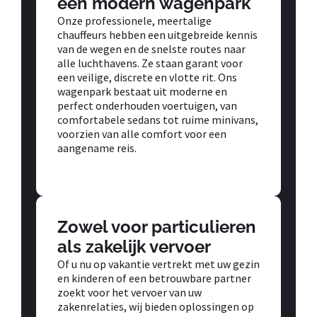
een modern wagenpark
Onze professionele, meertalige
chauffeurs hebben een uitgebreide kennis
van de wegen en de snelste routes naar
alle luchthavens. Ze staan garant voor
een veilige, discrete en vlotte rit. Ons
wagenpark bestaat uit moderne en
perfect onderhouden voertuigen, van
comfortabele sedans tot ruime minivans,
voorzien van alle comfort voor een
aangename reis.
Zowel voor particulieren
als zakelijk vervoer
Of u nu op vakantie vertrekt met uw gezin
en kinderen of een betrouwbare partner
zoekt voor het vervoer van uw
zakenrelaties, wij bieden oplossingen op