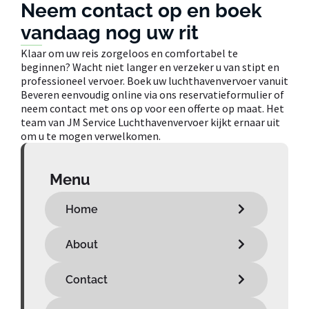
Neem contact op en boek
vandaag nog uw rit
Klaar om uw reis zorgeloos en comfortabel te
beginnen? Wacht niet langer en verzeker u van stipt en
professioneel vervoer. Boek uw luchthavenvervoer vanuit
Beveren eenvoudig online via ons reservatieformulier of
neem contact met ons op voor een offerte op maat. Het
team van JM Service Luchthavenvervoer kijkt ernaar uit
om u te mogen verwelkomen.
Menu
Home
About
Contact