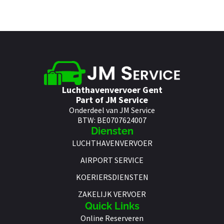
Luchthavenvervoer Gent
Part of JM Service
Onderdeel van JM Service
BTW: BE0707624007
Diensten
LUCHTHAVENVERVOER
AIRPORT SERVICE
KOERIERSDIENSTEN
ZAKELIJK VERVOER
Quick Links
Online Reserveren