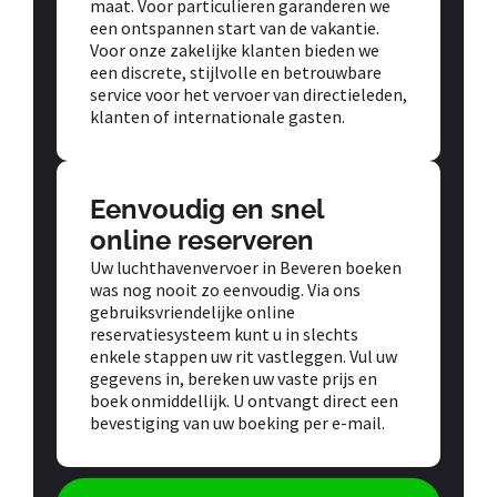
maat. Voor particulieren garanderen we
een ontspannen start van de vakantie.
Voor onze zakelijke klanten bieden we
een discrete, stijlvolle en betrouwbare
service voor het vervoer van directieleden,
klanten of internationale gasten.
Eenvoudig en snel
online reserveren
Uw luchthavenvervoer in Beveren boeken
was nog nooit zo eenvoudig. Via ons
gebruiksvriendelijke online
reservatiesysteem kunt u in slechts
enkele stappen uw rit vastleggen. Vul uw
gegevens in, bereken uw vaste prijs en
boek onmiddellijk. U ontvangt direct een
bevestiging van uw boeking per e-mail.