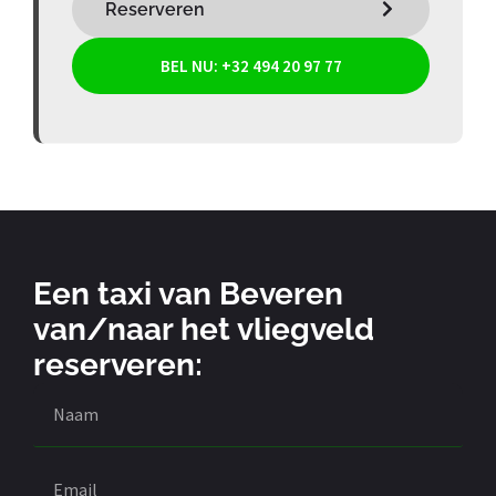
Reserveren
BEL NU: +32 494 20 97 77
Een taxi van Beveren
van/naar het vliegveld
reserveren: